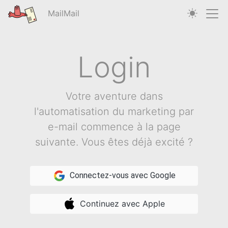
MailMail
Login
Votre aventure dans
l'automatisation du marketing par
e-mail commence à la page
suivante. Vous êtes déjà excité ?
Connectez-vous avec Google
Continuez avec Apple