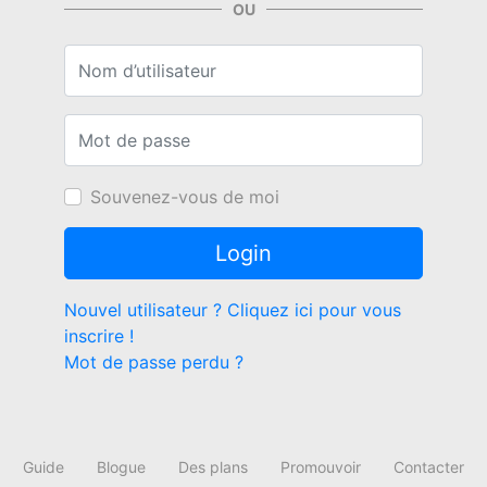
OU
Nom d’utilisateur
Mot de passe
Souvenez-vous de moi
Nouvel utilisateur ? Cliquez ici pour vous
inscrire !
Mot de passe perdu ?
Guide
Blogue
Des plans
Promouvoir
Contacter