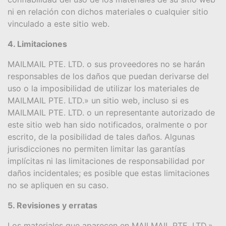
ni en relación con dichos materiales o cualquier sitio
vinculado a este sitio web.
4. Limitaciones
MAILMAIL PTE. LTD. o sus proveedores no se harán
responsables de los daños que puedan derivarse del
uso o la imposibilidad de utilizar los materiales de
MAILMAIL PTE. LTD.» un sitio web, incluso si es
MAILMAIL PTE. LTD. o un representante autorizado de
este sitio web han sido notificados, oralmente o por
escrito, de la posibilidad de tales daños. Algunas
jurisdicciones no permiten limitar las garantías
implícitas ni las limitaciones de responsabilidad por
daños incidentales; es posible que estas limitaciones
no se apliquen en su caso.
5. Revisiones y erratas
Los materiales que aparecen en MAILMAIL PTE. LTD.»