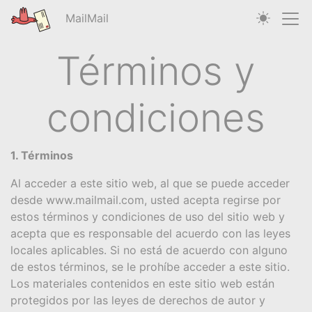
MailMail
Términos y
condiciones
1. Términos
Al acceder a este sitio web, al que se puede acceder
desde www.mailmail.com, usted acepta regirse por
estos términos y condiciones de uso del sitio web y
acepta que es responsable del acuerdo con las leyes
locales aplicables. Si no está de acuerdo con alguno
de estos términos, se le prohíbe acceder a este sitio.
Los materiales contenidos en este sitio web están
protegidos por las leyes de derechos de autor y