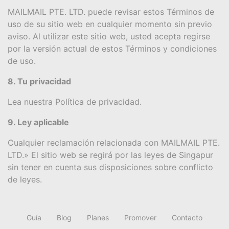
MAILMAIL PTE. LTD. puede revisar estos Términos de
uso de su sitio web en cualquier momento sin previo
aviso. Al utilizar este sitio web, usted acepta regirse
por la versión actual de estos Términos y condiciones
de uso.
8. Tu privacidad
Lea nuestra Política de privacidad.
9. Ley aplicable
Cualquier reclamación relacionada con MAILMAIL PTE.
LTD.» El sitio web se regirá por las leyes de Singapur
sin tener en cuenta sus disposiciones sobre conflicto
de leyes.
Guía
Blog
Planes
Promover
Contacto