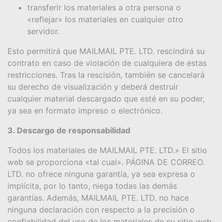
transferir los materiales a otra persona o
«reflejar» los materiales en cualquier otro
servidor.
Esto permitirá que MAILMAIL PTE. LTD. rescindirá su
contrato en caso de violación de cualquiera de estas
restricciones. Tras la rescisión, también se cancelará
su derecho de visualización y deberá destruir
cualquier material descargado que esté en su poder,
ya sea en formato impreso o electrónico.
3. Descargo de responsabilidad
Todos los materiales de MAILMAIL PTE. LTD.» El sitio
web se proporciona «tal cual». PÁGINA DE CORREO.
LTD. no ofrece ninguna garantía, ya sea expresa o
implícita, por lo tanto, niega todas las demás
garantías. Además, MAILMAIL PTE. LTD. no hace
ninguna declaración con respecto a la precisión o
confiabilidad del uso de los materiales de su sitio web