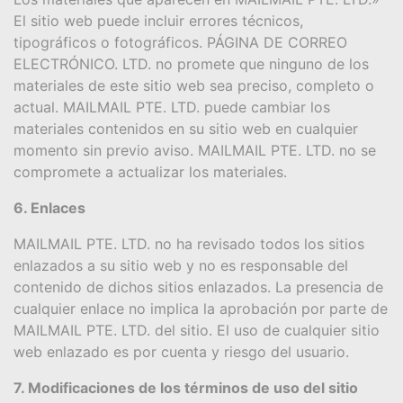
El sitio web puede incluir errores técnicos,
tipográficos o fotográficos. PÁGINA DE CORREO
ELECTRÓNICO. LTD. no promete que ninguno de los
materiales de este sitio web sea preciso, completo o
actual. MAILMAIL PTE. LTD. puede cambiar los
materiales contenidos en su sitio web en cualquier
momento sin previo aviso. MAILMAIL PTE. LTD. no se
compromete a actualizar los materiales.
6. Enlaces
MAILMAIL PTE. LTD. no ha revisado todos los sitios
enlazados a su sitio web y no es responsable del
contenido de dichos sitios enlazados. La presencia de
cualquier enlace no implica la aprobación por parte de
MAILMAIL PTE. LTD. del sitio. El uso de cualquier sitio
web enlazado es por cuenta y riesgo del usuario.
7. Modificaciones de los términos de uso del sitio