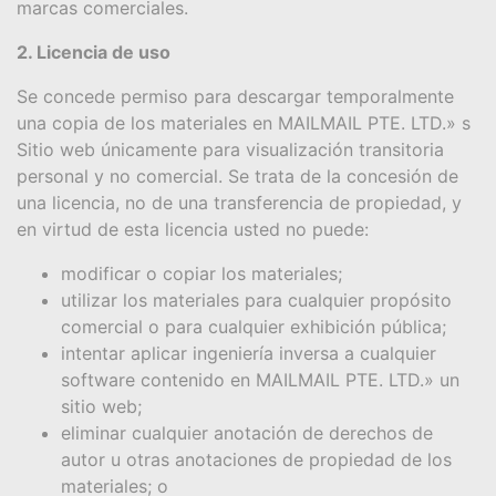
marcas comerciales.
2. Licencia de uso
Se concede permiso para descargar temporalmente
una copia de los materiales en MAILMAIL PTE. LTD.» s
Sitio web únicamente para visualización transitoria
personal y no comercial. Se trata de la concesión de
una licencia, no de una transferencia de propiedad, y
en virtud de esta licencia usted no puede:
modificar o copiar los materiales;
utilizar los materiales para cualquier propósito
comercial o para cualquier exhibición pública;
intentar aplicar ingeniería inversa a cualquier
software contenido en MAILMAIL PTE. LTD.» un
sitio web;
eliminar cualquier anotación de derechos de
autor u otras anotaciones de propiedad de los
materiales; o