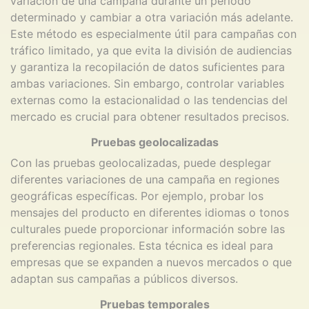
variación de una campaña durante un periodo
determinado y cambiar a otra variación más adelante.
Este método es especialmente útil para campañas con
tráfico limitado, ya que evita la división de audiencias
y garantiza la recopilación de datos suficientes para
ambas variaciones. Sin embargo, controlar variables
externas como la estacionalidad o las tendencias del
mercado es crucial para obtener resultados precisos.
Pruebas geolocalizadas
Con las pruebas geolocalizadas, puede desplegar
diferentes variaciones de una campaña en regiones
geográficas específicas. Por ejemplo, probar los
mensajes del producto en diferentes idiomas o tonos
culturales puede proporcionar información sobre las
preferencias regionales. Esta técnica es ideal para
empresas que se expanden a nuevos mercados o que
adaptan sus campañas a públicos diversos.
Pruebas temporales