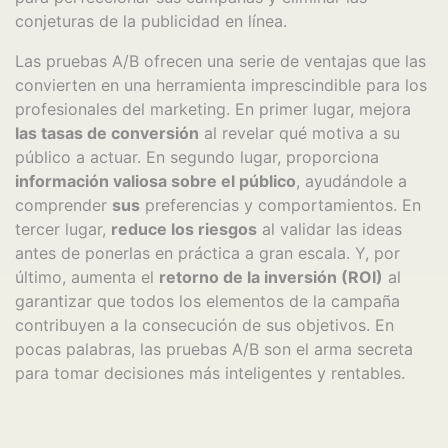
conjeturas de la publicidad en línea.
Las pruebas A/B ofrecen una serie de ventajas que las
convierten en una herramienta imprescindible para los
profesionales del marketing. En primer lugar, mejora
las tasas de conversión
al revelar qué motiva a su
público a actuar. En segundo lugar, proporciona
información valiosa sobre el público
, ayudándole a
comprender
sus
preferencias y comportamientos. En
tercer lugar,
reduce los riesgos
al validar las ideas
antes de ponerlas en práctica a gran escala. Y, por
último, aumenta el
retorno de la inversión (ROI)
al
garantizar que todos los elementos de la campaña
contribuyen a la consecución de sus objetivos. En
pocas palabras, las pruebas A/B son el arma secreta
para tomar decisiones más inteligentes y rentables.