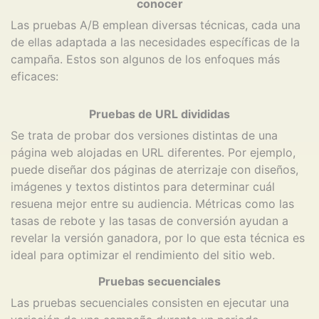
conocer
Las pruebas A/B emplean diversas técnicas, cada una
de ellas adaptada a las necesidades específicas de la
campaña. Estos son algunos de los enfoques más
eficaces:
Pruebas de URL divididas
Se trata de probar dos versiones distintas de una
página web alojadas en URL diferentes. Por ejemplo,
puede diseñar dos páginas de aterrizaje con diseños,
imágenes y textos distintos para determinar cuál
resuena mejor entre su audiencia. Métricas como las
tasas de rebote y las tasas de conversión ayudan a
revelar la versión ganadora, por lo que esta técnica es
ideal para optimizar el rendimiento del sitio web.
Pruebas secuenciales
Las pruebas secuenciales consisten en ejecutar una