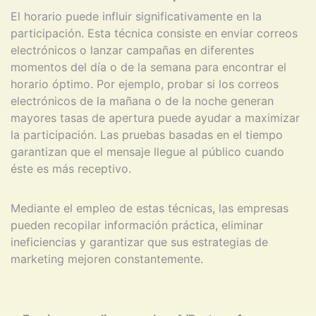
El horario puede influir significativamente en la
participación. Esta técnica consiste en enviar correos
electrónicos o lanzar campañas en diferentes
momentos del día o de la semana para encontrar el
horario óptimo. Por ejemplo, probar si los correos
electrónicos de la mañana o de la noche generan
mayores tasas de apertura puede ayudar a maximizar
la participación. Las pruebas basadas en el tiempo
garantizan que el mensaje llegue al público cuando
éste es más receptivo.
Mediante el empleo de estas técnicas, las empresas
pueden recopilar información práctica, eliminar
ineficiencias y garantizar que sus estrategias de
marketing mejoren constantemente.