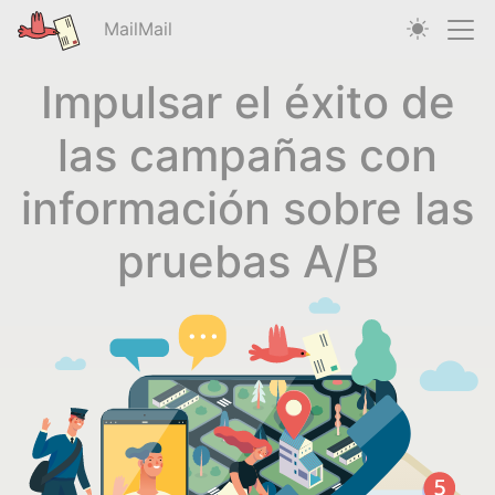
MailMail
Impulsar el éxito de
las campañas con
información sobre las
pruebas A/B