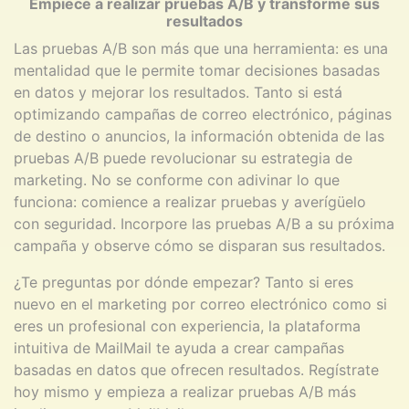
Empiece a realizar pruebas A/B y transforme sus
resultados
Las pruebas A/B son más que una herramienta: es una
mentalidad que le permite tomar decisiones basadas
en datos y mejorar los resultados. Tanto si está
optimizando campañas de correo electrónico, páginas
de destino o anuncios, la información obtenida de las
pruebas A/B puede revolucionar su estrategia de
marketing. No se conforme con adivinar lo que
funciona: comience a realizar pruebas y averígüelo
con seguridad. Incorpore las pruebas A/B a su próxima
campaña y observe cómo se disparan sus resultados.
¿Te preguntas por dónde empezar? Tanto si eres
nuevo en el marketing por correo electrónico como si
eres un profesional con experiencia, la plataforma
intuitiva de MailMail te ayuda a crear campañas
basadas en datos que ofrecen resultados. Regístrate
hoy mismo y empieza a realizar pruebas A/B más