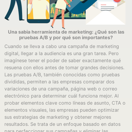
Una sabia herramienta de marketing: ¿Qué son las
pruebas A/B y por qué son importantes?
Cuando se lleva a cabo una campaña de marketing
digital, llegar a la audiencia es una gran tarea. Pero
imagínese tener el poder de saber exactamente qué
resuena con ellos antes de tomar grandes decisiones.
Las pruebas A/B, también conocidas como pruebas
divididas, permiten a las empresas comparar dos
variaciones de una campaña, página web o correo
electrónico para determinar cuál funciona mejor. Al
probar elementos clave como líneas de asunto, CTA o
elementos visuales, las empresas pueden optimizar
sus estrategias de marketing y obtener mejores
resultados. Se trata de un enfoque basado en datos
para perfeccionar sus campañas y eliminar las