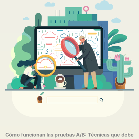
Cómo funcionan las pruebas A/B: Técnicas que debe