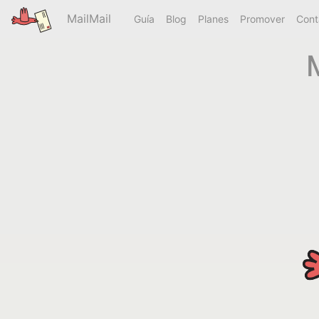
MailMail
Guía
Blog
Planes
Promover
Cont