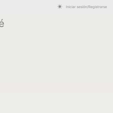
Iniciar sesión/Registrarse
é