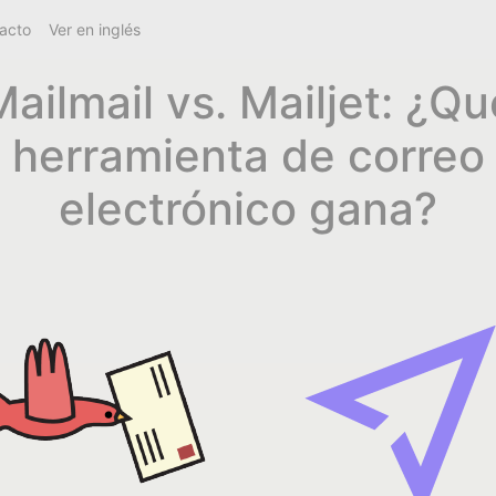
acto
Ver en inglés
Mailmail vs. Mailjet: ¿Qu
herramienta de correo
electrónico gana?