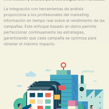
La integración con herramientas de análisis
proporciona a los profesionales del marketing
información en tiempo real sobre el rendimiento de las
campañas. Este enfoque basado en datos permite
perfeccionar continuamente las estrategias,
garantizando que cada campaña se optimiza para
obtener el máximo impacto.