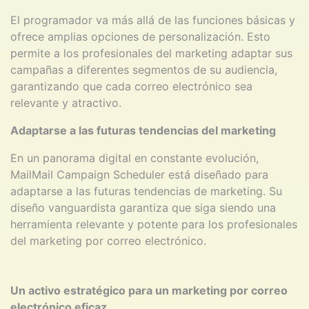
El programador va más allá de las funciones básicas y
ofrece amplias opciones de personalización. Esto
permite a los profesionales del marketing adaptar sus
campañas a diferentes segmentos de su audiencia,
garantizando que cada correo electrónico sea
relevante y atractivo.
Adaptarse a las futuras tendencias del marketing
En un panorama digital en constante evolución,
MailMail Campaign Scheduler está diseñado para
adaptarse a las futuras tendencias de marketing. Su
diseño vanguardista garantiza que siga siendo una
herramienta relevante y potente para los profesionales
del marketing por correo electrónico.
Un activo estratégico para un marketing por correo
electrónico eficaz