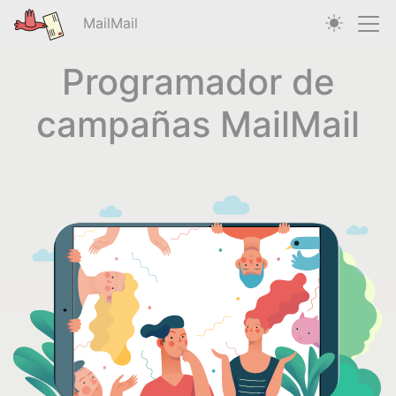
MailMail
Programador de
campañas MailMail