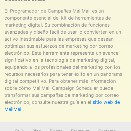
El Programador de Campañas MailMail es un
componente esencial del kit de herramientas de
marketing digital. Su combinación de funciones
avanzadas y diseño fácil de usar lo convierten en un
activo inestimable para las empresas que desean
optimizar sus esfuerzos de marketing por correo
electrónico. Esta herramienta representa un avance
significativo en la tecnología de marketing digital,
equipando a los profesionales del marketing con los
recursos necesarios para tener éxito en un panorama
digital competitivo. Para obtener más información
sobre cómo MailMail Campaign Scheduler puede
transformar sus campañas de marketing por correo
electrónico, consulte nuestra guía en el
sitio web de
MailMail
.
Guía
Blog
Planes
Promover
Contacto