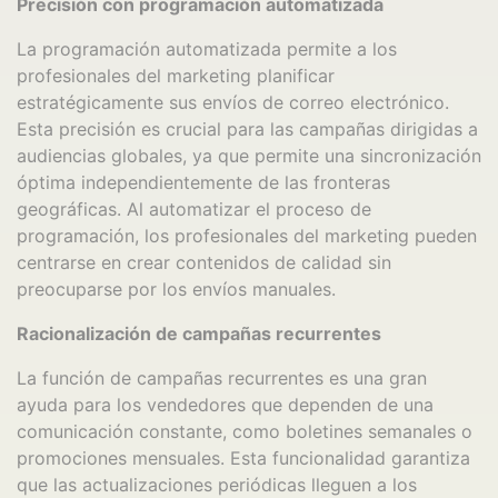
Precisión con programación automatizada
La programación automatizada permite a los
profesionales del marketing planificar
estratégicamente sus envíos de correo electrónico.
Esta precisión es crucial para las campañas dirigidas a
audiencias globales, ya que permite una sincronización
óptima independientemente de las fronteras
geográficas. Al automatizar el proceso de
programación, los profesionales del marketing pueden
centrarse en crear contenidos de calidad sin
preocuparse por los envíos manuales.
Racionalización de campañas recurrentes
La función de campañas recurrentes es una gran
ayuda para los vendedores que dependen de una
comunicación constante, como boletines semanales o
promociones mensuales. Esta funcionalidad garantiza
que las actualizaciones periódicas lleguen a los