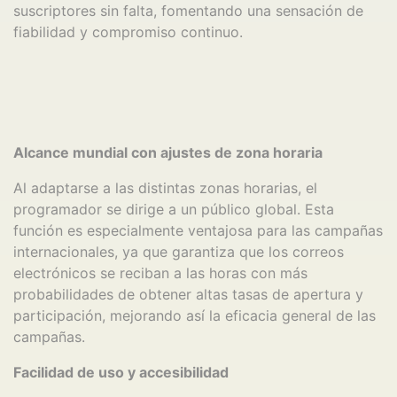
suscriptores sin falta, fomentando una sensación de
fiabilidad y compromiso continuo.
Alcance mundial con ajustes de zona horaria
Al adaptarse a las distintas zonas horarias, el
programador se dirige a un público global. Esta
función es especialmente ventajosa para las campañas
internacionales, ya que garantiza que los correos
electrónicos se reciban a las horas con más
probabilidades de obtener altas tasas de apertura y
participación, mejorando así la eficacia general de las
campañas.
Facilidad de uso y accesibilidad