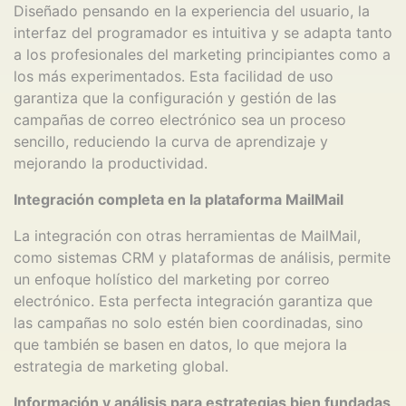
Diseñado pensando en la experiencia del usuario, la
interfaz del programador es intuitiva y se adapta tanto
a los profesionales del marketing principiantes como a
los más experimentados. Esta facilidad de uso
garantiza que la configuración y gestión de las
campañas de correo electrónico sea un proceso
sencillo, reduciendo la curva de aprendizaje y
mejorando la productividad.
Integración completa en la plataforma MailMail
La integración con otras herramientas de MailMail,
como sistemas CRM y plataformas de análisis, permite
un enfoque holístico del marketing por correo
electrónico. Esta perfecta integración garantiza que
las campañas no solo estén bien coordinadas, sino
que también se basen en datos, lo que mejora la
estrategia de marketing global.
Información y análisis para estrategias bien fundadas