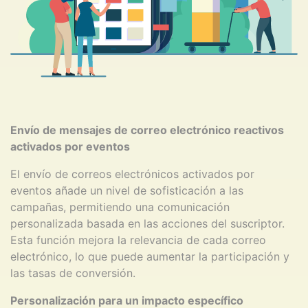
Envío de mensajes de correo electrónico reactivos
activados por eventos
El envío de correos electrónicos activados por
eventos añade un nivel de sofisticación a las
campañas, permitiendo una comunicación
personalizada basada en las acciones del suscriptor.
Esta función mejora la relevancia de cada correo
electrónico, lo que puede aumentar la participación y
las tasas de conversión.
Personalización para un impacto específico