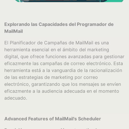
Explorando las Capacidades del Programador de
MailMail
El Planificador de Campañas de MailMail es una
herramienta esencial en el ámbito del marketing
digital, que ofrece funciones avanzadas para gestionar
eficazmente las campañas de correo electrónico. Esta
herramienta está a la vanguardia de la racionalización
de las estrategias de marketing por correo
electrónico, garantizando que los mensajes se envíen
eficazmente a la audiencia adecuada en el momento
adecuado.
Advanced Features of MailMail's Scheduler