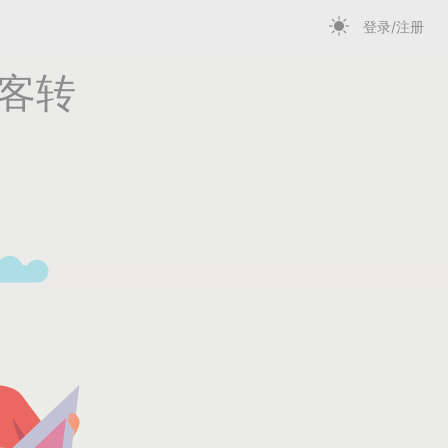
登录/注册
客转