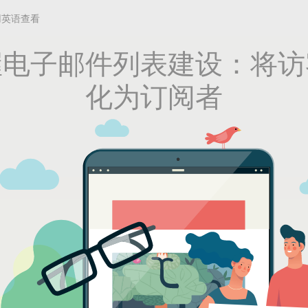
用英语查看
握电子邮件列表建设：将访
化为订阅者