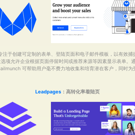
nch 专注于创建可定制的表单、登陆页面和电子邮件模板，以有效
位选项允许企业根据页面停留时间或推荐来源等因素显示表单。
ailmunch 可帮助用户毫不费力地收集和培育潜在客户，同时
Leadpages
：高转化率着陆页