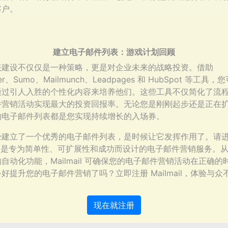
客户。
建立电子邮件列表：游戏计划回顾
表建设不仅仅是一种策略，更是对企业未来的战略投资。借助
ster、Sumo、Mailmunch、Leadpages 和 HubSpot 等工
通过引人入胜的个性化内容来培养他们。这些工具不仅简化了流
件营销活动实现最大的投资回报率。无论您是刚刚起步还是正在
的电子邮件列表都是您实现持续增长的入场券。
经建立了一个优秀的电子邮件列表，是时候让它发挥作用了。请
il，它是专为简单性、可扩展性和成功而设计的电子邮件营销服务。
自动化功能，Mailmail 可确保您的电子邮件营销活动在正确的
好提升您的电子邮件营销了吗？立即注册 Mailmail，体验与众
现在就注册