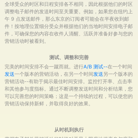
全球受众的时区和日程安排各不相同，因此根据他们的时区
调整电子邮件的发送时间至关重要。例如，如果您在纽约上
午 9 点发送邮件，那么东京的订阅者可能会在半夜收到邮
件！按地理位置细分受众并根据他们的当地时间安排电子邮
件，可确保您的内容在收件人清醒、活跃并准备好参与您的
营销活动时被看到。
测试、调整和完善
完美的时间安排不会一蹴而就。进行
A/B 测试--
在一个时间
发送
一个版本的营销活动，在另一个时间
发送
另一个版本的
营销活动--有助于揭示最佳时间安排。监控打开率、点击率
和其他参与度指标。通过不断调整发送时间和分析结果，您
可以完善您的时间策略；这是一个持续的过程，可以使您的
营销活动保持新鲜，并取得良好的效果。
从时机到执行