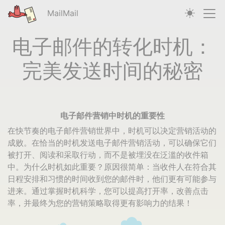
MailMail
电子邮件的转化时机：
完美发送时间的秘密
电子邮件营销中时机的重要性
在快节奏的电子邮件营销世界中，时机可以决定营销活动的
成败。在恰当的时机发送电子邮件营销活动，可以确保它们
被打开、阅读和采取行动，而不是被埋没在泛滥的收件箱
中。为什么时机如此重要？原因很简单：当收件人在符合其
日程安排和习惯的时间收到您的邮件时，他们更有可能参与
进来。通过掌握时机科学，您可以提高打开率，改善点击
率，并最终为您的营销策略取得更有影响力的结果！