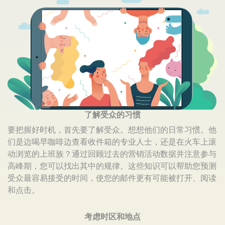
了解受众的习惯
要把握好时机，首先要了解受众。想想他们的日常习惯。他
们是边喝早咖啡边查看收件箱的专业人士，还是在火车上滚
动浏览的上班族？通过回顾过去的营销活动数据并注意参与
高峰期，您可以找出其中的规律。这些知识可以帮助您预测
受众最容易接受的时间，使您的邮件更有可能被打开、阅读
和点击。
考虑时区和地点