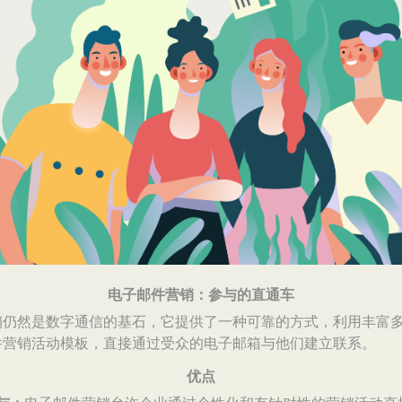
电子邮件营销：参与的直通车
销仍然是数字通信的基石，它提供了一种可靠的方式，利用丰富
件营销活动模板，直接通过受众的电子邮箱与他们建立联系。
优点