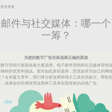
用英语查看
子邮件与社交媒体：哪一个
一筹？
为您的数字广告目标选择正确的渠道
在数字营销方面面临着大量选择。电子邮件营销和社交媒体营销
其独特的优势和挑战。面对如此多的选择，您该如何为自己的网
呢？在本篇文章中，我们将分析这两种强大工具的优缺点，帮助
业，或者如何协调使用这两种工具来实现有效的在线广告。