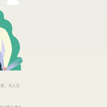
多彩、引人注