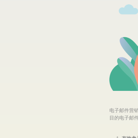
电子邮件营
目的电子邮