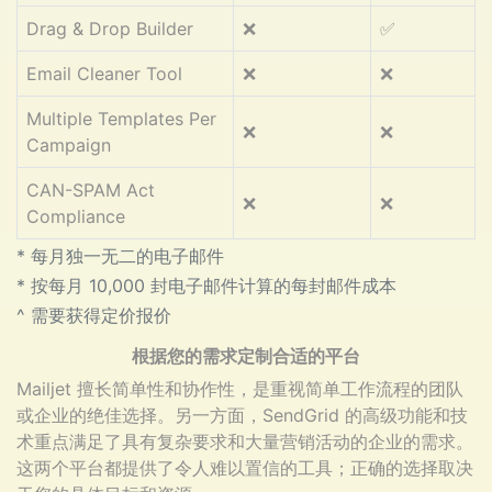
Drag & Drop Builder
❌
✅
Email Cleaner Tool
❌
❌
Multiple Templates Per
❌
❌
Campaign
CAN-SPAM Act
❌
❌
Compliance
* 每月独一无二的电子邮件
* 按每月 10,000 封电子邮件计算的每封邮件成本
^ 需要获得定价报价
根据您的需求定制合适的平台
Mailjet 擅长简单性和协作性，是重视简单工作流程的团队
或企业的绝佳选择。另一方面，SendGrid 的高级功能和技
术重点满足了具有复杂要求和大量营销活动的企业的需求。
这两个平台都提供了令人难以置信的工具；正确的选择取决