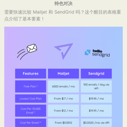
特色对决
需要快速比较 Mailjet 和 SendGrid 吗？这个醒目的表格重
点介绍了基本要素！