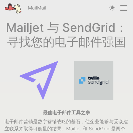
MailMail
Mailjet 与 SendGrid：
寻找您的电子邮件强国
最佳电子邮件工具之争
电子邮件营销是数字营销战略的基石，使企业能够与受众建
立联系并取得可衡量的结果。Mailjet 和 SendGrid 是两个