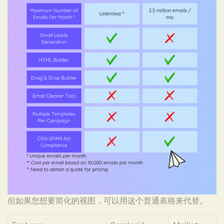
但如果您想要简化的视图，可以用这个普通表格来代替。