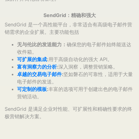
SendGrid：精确和强大
SendGrid 是一个高性能平台，非常适合有高级电子邮件营
销需求的企业扩展。主要功能包括
无与伦比的发送能力：
确保您的电子邮件始终能送达
收件箱。
可扩展的集成
:
用于高级自动化的强大 API。
富有洞察力的分析
:
深入洞察，调整营销策略。
卓越的交易电子邮件
:
坚如磐石的可靠性，适用于大量
电子邮件的发送。
可定制的模板
:
丰富的选项可用于创建出色的电子邮件
营销活动。
SendGrid 是满足企业对性能、可扩展性和精确性要求的终
极营销解决方案。