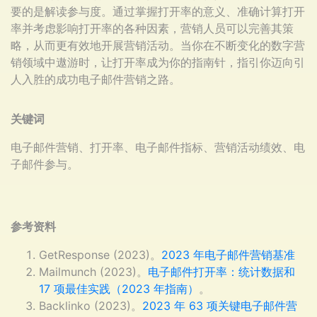
要的是解读参与度。通过掌握打开率的意义、准确计算打开
率并考虑影响打开率的各种因素，营销人员可以完善其策
略，从而更有效地开展营销活动。当你在不断变化的数字营
销领域中遨游时，让打开率成为你的指南针，指引你迈向引
人入胜的成功电子邮件营销之路。
关键词
电子邮件营销、打开率、电子邮件指标、营销活动绩效、电
子邮件参与。
参考资料
GetResponse (2023)。
2023 年电子邮件营销基准
Mailmunch (2023)。
电子邮件打开率：统计数据和
17 项最佳实践（2023 年指南）
。
Backlinko (2023)。
2023 年 63 项关键电子邮件营