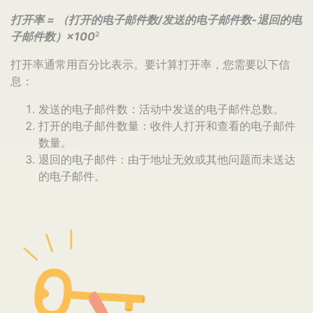
打开率 = （打开的电子邮件数/发送的电子邮件数-退回的电
子邮件数）×100
²
打开率通常用百分比表示。要计算打开率，您需要以下信
息：
发送的电子邮件数：活动中发送的电子邮件总数。
打开的电子邮件数量：收件人打开和查看的电子邮件
数量。
退回的电子邮件：由于地址无效或其他问题而未送达
的电子邮件。