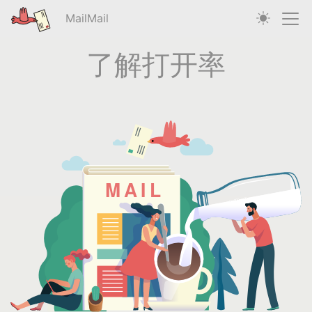
MailMail
了解打开率