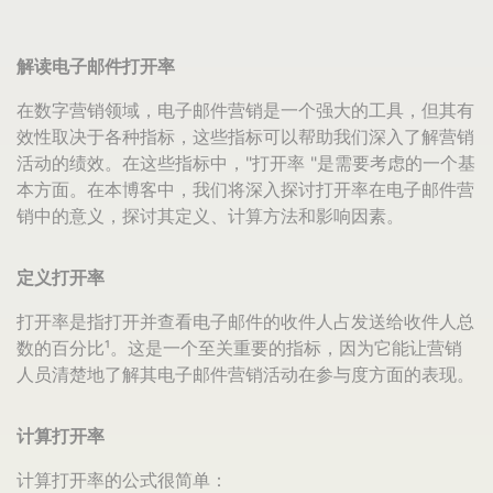
解读电子邮件打开率
在数字营销领域，电子邮件营销是一个强大的工具，但其有
效性取决于各种指标，这些指标可以帮助我们深入了解营销
活动的绩效。在这些指标中，"打开率 "是需要考虑的一个基
本方面。在本博客中，我们将深入探讨打开率在电子邮件营
销中的意义，探讨其定义、计算方法和影响因素。
定义打开率
打开率是指打开并查看电子邮件的收件人占发送给收件人总
数的百分比¹。这是一个至关重要的指标，因为它能让营销
人员清楚地了解其电子邮件营销活动在参与度方面的表现。
计算打开率
计算打开率的公式很简单：