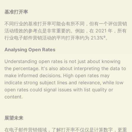
基准打开率
不同行业的基准打开率可能会有所不同，但有一个评估营销
活动绩效的参考点是非常重要的。例如，在 2021 年，所有
行业电子邮件营销活动的平均打开率约为 21.3%⁹。
Analysing Open Rates
Understanding open rates is not just about knowing
the percentage. It's also about interpreting the data to
make informed decisions. High open rates may
indicate strong subject lines and relevance, while low
open rates could signal issues with list quality or
content.
展望未来
在电子邮件营销领域，了解打开率不仅仅是计算数字，更重