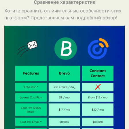
Сравнение характеристик
Хотите сравнить отличительные особенности этих
платформ? Представляем вам подробный обзор!