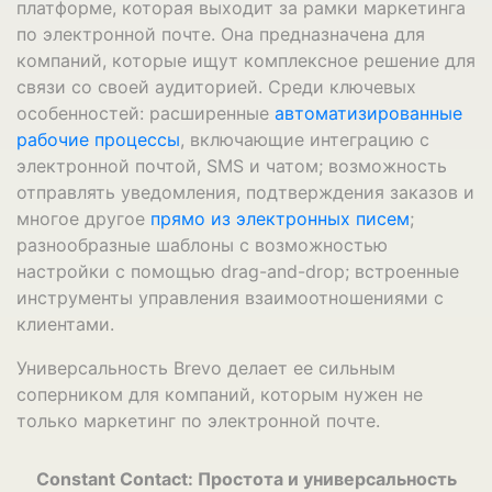
платформе, которая выходит за рамки маркетинга
по электронной почте. Она предназначена для
компаний, которые ищут комплексное решение для
связи со своей аудиторией. Среди ключевых
особенностей: расширенные
автоматизированные
рабочие процессы
, включающие интеграцию с
электронной почтой, SMS и чатом; возможность
отправлять уведомления, подтверждения заказов и
многое другое
прямо из электронных писем
;
разнообразные шаблоны с возможностью
настройки с помощью drag-and-drop; встроенные
инструменты управления взаимоотношениями с
клиентами.
Универсальность Brevo делает ее сильным
соперником для компаний, которым нужен не
только маркетинг по электронной почте.
Constant Contact: Простота и универсальность