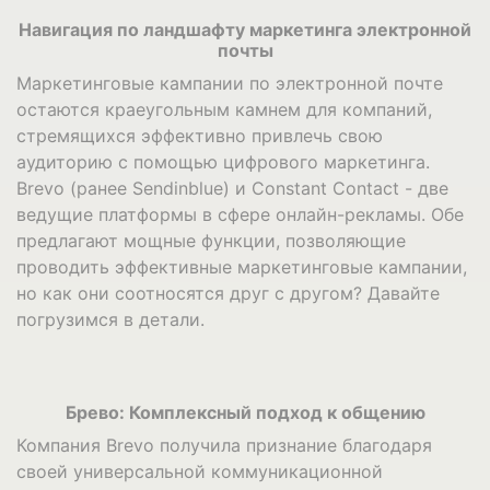
Навигация по ландшафту маркетинга электронной
почты
Маркетинговые кампании по электронной почте
остаются краеугольным камнем для компаний,
стремящихся эффективно привлечь свою
аудиторию с помощью цифрового маркетинга.
Brevo (ранее Sendinblue) и Constant Contact - две
ведущие платформы в сфере онлайн-рекламы. Обе
предлагают мощные функции, позволяющие
проводить эффективные маркетинговые кампании,
но как они соотносятся друг с другом? Давайте
погрузимся в детали.
Брево: Комплексный подход к общению
Компания Brevo получила признание благодаря
своей универсальной коммуникационной