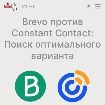
MailMail
Brevo против
Constant Contact:
Поиск оптимального
варианта