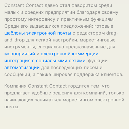
Constant Contact давно стал фаворитом среди
малых и средних предприятий благодаря своему
простому интерфейсу и практичным функциям.
Среди его выдающихся предложений: готовые
шаблоны электронной почты
с редактором drag-
and-drop для легкой настройки, маркетинговые
инструменты, специально предназначенные для
мероприятий
и
электронной коммерции
,
интеграция с социальными сетями
, функции
автоматизации
для последующих писем и
сообщений, а также широкая поддержка клиентов.
Компания Constant Contact гордится тем, что
предлагает удобные решения для компаний, только
начинающих заниматься маркетингом электронной
почты.