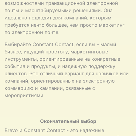
возможностями транзакционной электронной
почты и масштабируемыми решениями. Она
идеально подходит для компаний, которым
требуется нечто большее, чем просто маркетинг
по электронной почте.
Выбирайте Constant Contact, если вы - малый
бизнес, ищущий простоту, маркетинговые
инструменты, ориентированные на конкретные
события и продукты, и надежную поддержку
клиентов. Это отличный вариант для новичков или
компаний, ориентированных на электронную
коммерцию и кампании, связанные с
мероприятиями.
Окончательный выбор
Brevo и Constant Contact - это надежные