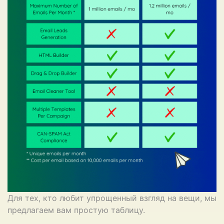
Для тех, кто любит упрощенный взгляд на вещи, мы
предлагаем вам простую таблицу.