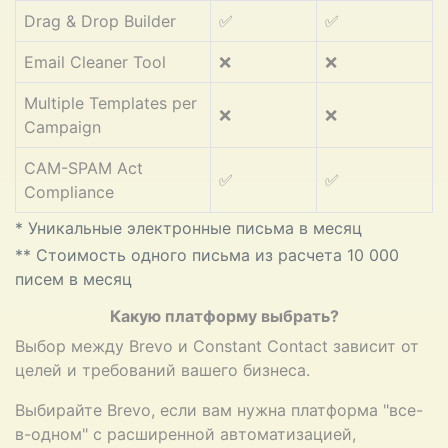
Drag & Drop Builder
✅
✅
Email Cleaner Tool
❌
❌
Multiple Templates per
❌
❌
Campaign
CAM-SPAM Act
✅
✅
Compliance
* Уникальные электронные письма в месяц
** Стоимость одного письма из расчета 10 000
писем в месяц
Какую платформу выбрать?
Выбор между Brevo и Constant Contact зависит от
целей и требований вашего бизнеса.
Выбирайте Brevo, если вам нужна платформа "все-
в-одном" с расширенной автоматизацией,