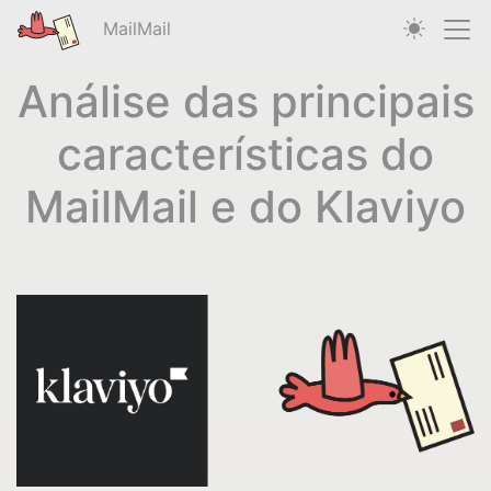
MailMail
Análise das principais
características do
MailMail e do Klaviyo