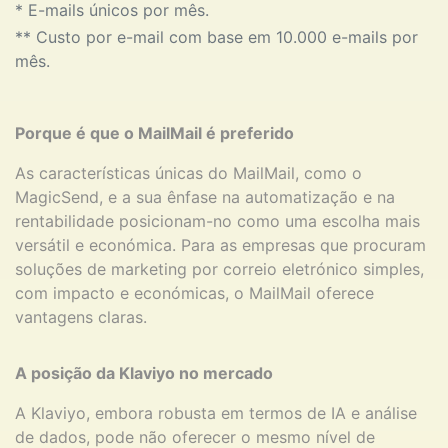
* E-mails únicos por mês.
** Custo por e-mail com base em 10.000 e-mails por
mês.
Porque é que o MailMail é preferido
As características únicas do MailMail, como o
MagicSend, e a sua ênfase na automatização e na
rentabilidade posicionam-no como uma escolha mais
versátil e económica. Para as empresas que procuram
soluções de marketing por correio eletrónico simples,
com impacto e económicas, o MailMail oferece
vantagens claras.
A posição da Klaviyo no mercado
A Klaviyo, embora robusta em termos de IA e análise
de dados, pode não oferecer o mesmo nível de