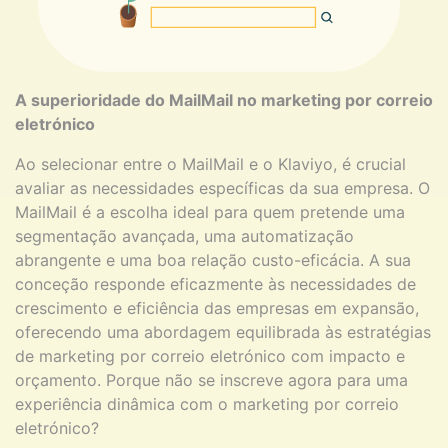
A superioridade do MailMail no marketing por correio
eletrónico
Ao selecionar entre o MailMail e o Klaviyo, é crucial
avaliar as necessidades específicas da sua empresa. O
MailMail é a escolha ideal para quem pretende uma
segmentação avançada, uma automatização
abrangente e uma boa relação custo-eficácia. A sua
conceção responde eficazmente às necessidades de
crescimento e eficiência das empresas em expansão,
oferecendo uma abordagem equilibrada às estratégias
de marketing por correio eletrónico com impacto e
orçamento. Porque não se inscreve agora para uma
experiência dinâmica com o marketing por correio
eletrónico?