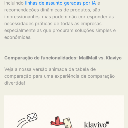
incluindo
linhas de assunto geradas por IA
e
recomendações dinâmicas de produtos, são
impressionantes, mas podem não corresponder às
necessidades práticas de todas as empresas,
especialmente as que procuram soluções simples e
económicas.
Comparação de funcionalidades: MailMail vs. Klaviyo
Veja a nossa versão animada da tabela de
comparação para uma experiência de comparação
divertida!