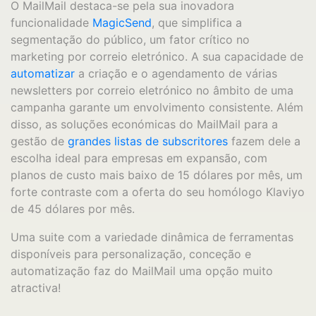
O MailMail destaca-se pela sua inovadora
funcionalidade
MagicSend
, que simplifica a
segmentação do público, um fator crítico no
marketing por correio eletrónico. A sua capacidade de
automatizar
a criação e o agendamento de várias
newsletters por correio eletrónico no âmbito de uma
campanha garante um envolvimento consistente. Além
disso, as soluções económicas do MailMail para a
gestão de
grandes listas de subscritores
fazem dele a
escolha ideal para empresas em expansão, com
planos de custo mais baixo de 15 dólares por mês, um
forte contraste com a oferta do seu homólogo Klaviyo
de 45 dólares por mês.
Uma suite com a variedade dinâmica de ferramentas
disponíveis para personalização, conceção e
automatização faz do MailMail uma opção muito
atractiva!