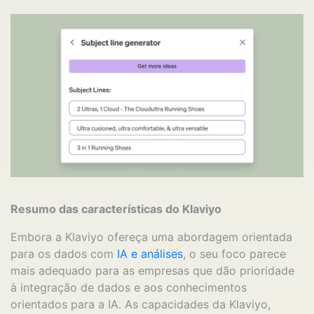
Resumo das características do Klaviyo
Embora a Klaviyo ofereça uma abordagem orientada
para os dados com
IA e análises
, o seu foco parece
mais adequado para as empresas que dão prioridade
à integração de dados e aos conhecimentos
orientados para a IA. As capacidades da Klaviyo,