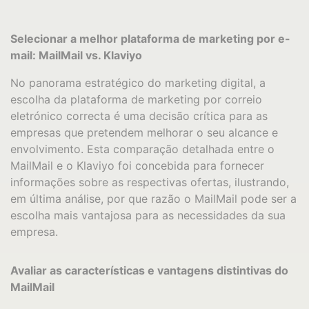
Selecionar a melhor plataforma de marketing por e-
mail: MailMail vs. Klaviyo
No panorama estratégico do marketing digital, a
escolha da plataforma de marketing por correio
eletrónico correcta é uma decisão crítica para as
empresas que pretendem melhorar o seu alcance e
envolvimento. Esta comparação detalhada entre o
MailMail e o Klaviyo foi concebida para fornecer
informações sobre as respectivas ofertas, ilustrando,
em última análise, por que razão o MailMail pode ser a
escolha mais vantajosa para as necessidades da sua
empresa.
Avaliar as características e vantagens distintivas do
MailMail