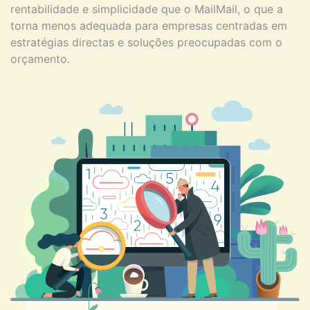
rentabilidade e simplicidade que o MailMail, o que a
torna menos adequada para empresas centradas em
estratégias directas e soluções preocupadas com o
orçamento.