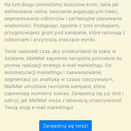
Na tym blogu omówiliśmy kluczowe kroki, takie jak
definiowanie celów, tworzenie angażujących treści,
segmentowanie odbiorców i perfekcyjne planowanie
wiadomości. Postępując zgodnie z tymi strategiami,
przygotowujesz grunt pod kampanie, które rezonują z
odbiorcami i przynoszą znaczące wyniki.
Teraz nadszedł czas, aby przekształcić te plany w
działanie. MailMail zapewnia narzędzia potrzebne do
płynnej realizacji strategii e-mail marketingu. Od
automatyzacji marketingu i zaawansowanej
segmentacji po analitykę w czasie rzeczywistym,
MailMail umożliwia tworzenie kampanii, które
zapewniają wymierny sukces. Zarejestruj się już dziś i
odkryj, jak MailMail może z łatwością urzeczywistnić
Twoją wizję e-mail marketingu!
Zarejestruj się teraz!