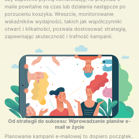
maile powitalne na czas lub działania następcze po
porzuceniu koszyka. Wreszcie, monitorowanie
wskaźników wydajności, takich jak współczynniki
otwarć i klikalności, pozwala dostosować strategię,
zapewniając skuteczność i trafność kampanii.
Od strategii do sukcesu: Wprowadzanie planów e-
mail w życie
Planowanie kampanii e-mailowej to dopiero początek.