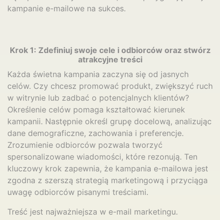
kampanie e-mailowe na sukces.
Krok 1: Zdefiniuj swoje cele i odbiorców oraz stwórz
atrakcyjne treści
Każda świetna kampania zaczyna się od jasnych
celów. Czy chcesz promować produkt, zwiększyć ruch
w witrynie lub zadbać o potencjalnych klientów?
Określenie celów pomaga kształtować kierunek
kampanii. Następnie określ grupę docelową, analizując
dane demograficzne, zachowania i preferencje.
Zrozumienie odbiorców pozwala tworzyć
spersonalizowane wiadomości, które rezonują. Ten
kluczowy krok zapewnia, że kampania e-mailowa jest
zgodna z szerszą strategią marketingową i przyciąga
uwagę odbiorców pisanymi treściami.
Treść jest najważniejsza w e-mail marketingu.