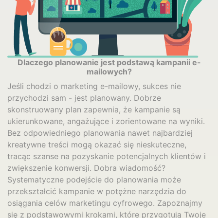
Dlaczego planowanie jest podstawą kampanii e-
mailowych?
Jeśli chodzi o marketing e-mailowy, sukces nie
przychodzi sam - jest planowany. Dobrze
skonstruowany plan zapewnia, że kampanie są
ukierunkowane, angażujące i zorientowane na wyniki.
Bez odpowiedniego planowania nawet najbardziej
kreatywne treści mogą okazać się nieskuteczne,
tracąc szanse na pozyskanie potencjalnych klientów i
zwiększenie konwersji. Dobra wiadomość?
Systematyczne podejście do planowania może
przekształcić kampanie w potężne narzędzia do
osiągania celów marketingu cyfrowego. Zapoznajmy
się z podstawowymi krokami, które przygotują Twoje