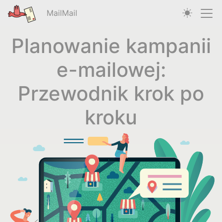
MailMail
Planowanie kampanii
e-mailowej:
Przewodnik krok po
kroku