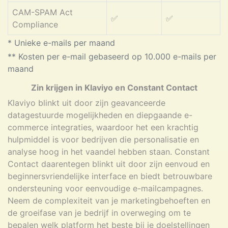
CAM-SPAM Act
✅
✅
Compliance
* Unieke e-mails per maand
** Kosten per e-mail gebaseerd op 10.000 e-mails per
maand
Zin krijgen in Klaviyo en Constant Contact
Klaviyo blinkt uit door zijn geavanceerde
datagestuurde mogelijkheden en diepgaande e-
commerce integraties, waardoor het een krachtig
hulpmiddel is voor bedrijven die personalisatie en
analyse hoog in het vaandel hebben staan. Constant
Contact daarentegen blinkt uit door zijn eenvoud en
beginnersvriendelijke interface en biedt betrouwbare
ondersteuning voor eenvoudige e-mailcampagnes.
Neem de complexiteit van je marketingbehoeften en
de groeifase van je bedrijf in overweging om te
bepalen welk platform het beste bij je doelstellingen