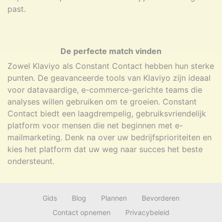
past.
De perfecte match vinden
Zowel Klaviyo als Constant Contact hebben hun sterke
punten. De geavanceerde tools van Klaviyo zijn ideaal
voor datavaardige, e-commerce-gerichte teams die
analyses willen gebruiken om te groeien. Constant
Contact biedt een laagdrempelig, gebruiksvriendelijk
platform voor mensen die net beginnen met e-
mailmarketing. Denk na over uw bedrijfsprioriteiten en
kies het platform dat uw weg naar succes het beste
ondersteunt.
Gids
Blog
Plannen
Bevorderen
Contact opnemen
Privacybeleid