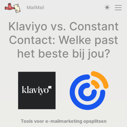
MailMail
Klaviyo vs. Constant
Contact: Welke past
het beste bij jou?
Tools voor e-mailmarketing opsplitsen