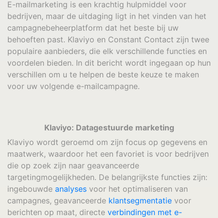
E-mailmarketing is een krachtig hulpmiddel voor
bedrijven, maar de uitdaging ligt in het vinden van het
campagnebeheerplatform dat het beste bij uw
behoeften past. Klaviyo en Constant Contact zijn twee
populaire aanbieders, die elk verschillende functies en
voordelen bieden. In dit bericht wordt ingegaan op hun
verschillen om u te helpen de beste keuze te maken
voor uw volgende e-mailcampagne.
Klaviyo: Datagestuurde marketing
Klaviyo wordt geroemd om zijn focus op gegevens en
maatwerk, waardoor het een favoriet is voor bedrijven
die op zoek zijn naar geavanceerde
targetingmogelijkheden. De belangrijkste functies zijn:
ingebouwde
analyses
voor het optimaliseren van
campagnes, geavanceerde
klantsegmentatie
voor
berichten op maat, directe
verbindingen met e-