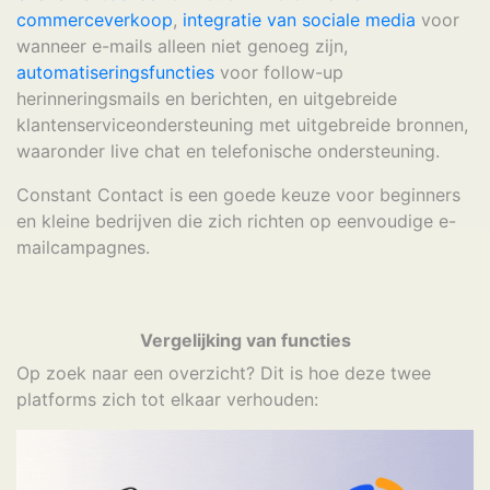
commerceverkoop
,
integratie van sociale media
voor
wanneer e-mails alleen niet genoeg zijn,
automatiseringsfuncties
voor follow-up
herinneringsmails en berichten, en uitgebreide
klantenserviceondersteuning met uitgebreide bronnen,
waaronder live chat en telefonische ondersteuning.
Constant Contact is een goede keuze voor beginners
en kleine bedrijven die zich richten op eenvoudige e-
mailcampagnes.
Vergelijking van functies
Op zoek naar een overzicht? Dit is hoe deze twee
platforms zich tot elkaar verhouden: