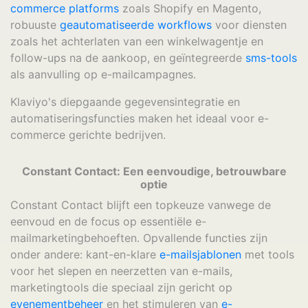
commerce platforms
zoals Shopify en Magento,
robuuste
geautomatiseerde workflows
voor diensten
zoals het achterlaten van een winkelwagentje en
follow-ups na de aankoop, en geïntegreerde
sms-tools
als aanvulling op e-mailcampagnes.
Klaviyo's diepgaande gegevensintegratie en
automatiseringsfuncties maken het ideaal voor e-
commerce gerichte bedrijven.
Constant Contact: Een eenvoudige, betrouwbare
optie
Constant Contact blijft een topkeuze vanwege de
eenvoud en de focus op essentiële e-
mailmarketingbehoeften. Opvallende functies zijn
onder andere: kant-en-klare
e-mailsjablonen
met tools
voor het slepen en neerzetten van e-mails,
marketingtools die speciaal zijn gericht op
evenementbeheer
en het stimuleren van
e-