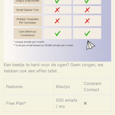
Een beetje te hard voor de ogen? Geen zorgen, we
hebben ook een effen tafel:
Constant
Features
Klaviyo
Contact
500 emails
Free Plan*
❌
/ mo