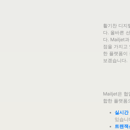
활기찬 디지
다. 올바른 
다. Mailj
점을 가지고
한 플랫폼이 
보겠습니다.
Mailjet
합한 플랫폼으
실시간
있습니
트랜잭