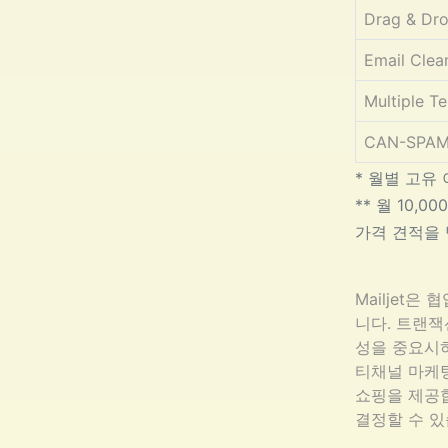
Drag & Dro
Email Clea
Multiple T
CAN-SPAM 
* 월별 고유
** 월 10,
가격 견적을 
Mailjet
니다. 트랜잭
성을 중요시하
티채널 마케
쇼핑을 제공합
결정할 수 있