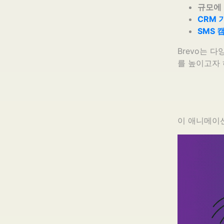
규모에 
CRM 
SMS 
Brevo는 
를 높이고자 
이 애니메이