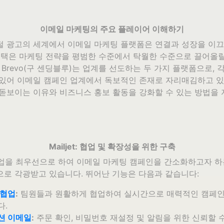
이메일 마케팅의 주요 플레이어 이해하기
털 광고의 세계에서 이메일 마케팅 플랫폼은 연결과 성장을 이
선택은 마케팅 전략을 평범한 수준에서 탁월한 수준으로 끌어올릴
et과 Brevo(구 센딩블루)는 업계를 선도하는 두 가지 플랫폼으로,
 있어 이메일 캠페인 업계에서 독보적인 존재로 자리매김하고 있
돋보이는 이유와 비즈니스 홍보 활동을 강화할 수 있는 방법을 
Mailjet: 협업 및 확장성을 위한 구축
은 협업을 최우선으로 하여 이메일 마케팅 캠페인을 간소화하고자 하
로 각광받고 있습니다. 뛰어난 기능은 다음과 같습니다:
 협업
:
팀원들과 원활하게 협업하여 실시간으로 매력적인 캠페인
다.
션 이메일
:
주문 확인, 비밀번호 재설정 및 알림을 위한 신뢰할 