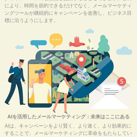
により、時間を節約できるだけでなく、メールマーケティ
ングツールが継続的にキャンペーンを改善し、ビジネス目
標に沿うようにします。
AIを活用したメールマーケティング：未来はここにある
AIは、キャンペーンをより賢く、より速く、より効果的に
することで、メールマーケティングに革命をもたらしてい