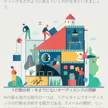
ティングをどのように変えていくのかを見ていきましょ
う。
1.行動分析：今までにないオーディエンスの理解
AIの最も強力な能力の一つは、リアルタイムでオーディエ
ンスの行動を分析する能力である。Eメールの開封、リン