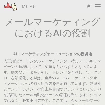
MailMail
メールマーケティング
におけるAIの役割
AI：マーケティングオートメーションの新境地
人工知能は、デジタルマーケティング、特にメールキャン
ペーンの領域において、変革をもたらす力となっていま
す。膨大なデータを分析し、トレンドを予測し、ワークフ
ローを最適化するAIは、企業のメールマーケティングオー
トメーションへの取り組み方を再定義しています。効率性
とエンゲージメントの向上を目指すブランドにとって、AI
を活用したメール自動化ツールの活用は単なるオプション
ではなく、必要不可欠です。ここでは、AIがメールマーケ