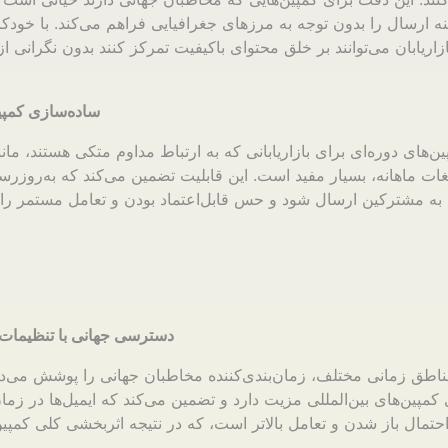
نه ارسال را بدون توجه به مرزهای جغرافیایی فراهم می‌کند. با خودک
ازاریابان می‌توانند بر خلق محتوای باکیفیت تمرکز کنند بدون نگرانی 
ساده‌سازی کمپی
ن‌های دوره‌ای برای بازاریابانی که به ارتباط مداوم متکی هستند، مانن
یغات ماهانه، بسیار مفید است. این قابلیت تضمین می‌کند که به‌روزر
دسترسی جهانی با تنظیمات
مناطق زمانی مختلف، زمان‌بندی‌کننده مخاطبان جهانی را پوشش می‌ده
ی کمپین‌های بین‌المللی مزیت دارد و تضمین می‌کند که ایمیل‌ها در زما
حتمال باز شدن و تعامل بالاتر است، که در نتیجه اثربخشی کلی کمپین