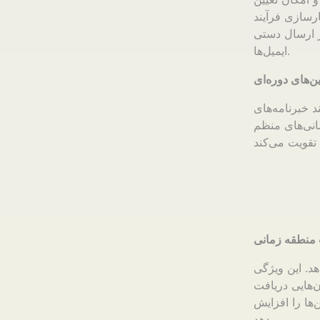
ارسازی فرآیند
از ارسال دستی
ایمیل‌ها.
ن‌های دوره‌ای
د خبرنامه‌های
سانی‌های منظم
 منطقه زمانی
د. این ویژگی
ن‌هایی دریافت
‌ها را افزایش
می‌دهد.