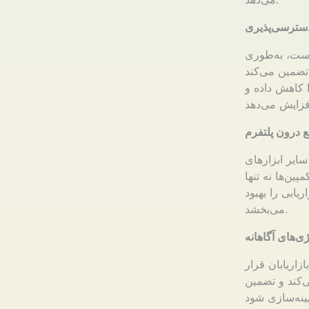
دسترسی‌پذیری
است، به‌طوری
 تضمین می‌کند
ا کاهش داده و
سیستم‌های CRM و پلتفرم‌های تحلیلی، رویکردی جامع
ین‌ها نه تنها
ریابی را بهبود
می‌بخشد.
ژی‌های آگاهانه
ازاریابان قرار
ی‌کند و تضمین