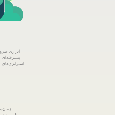
پیشرفته‌ای ب
استراتژی‌های ب
زمان‌بن
برنامه‌ریزی 