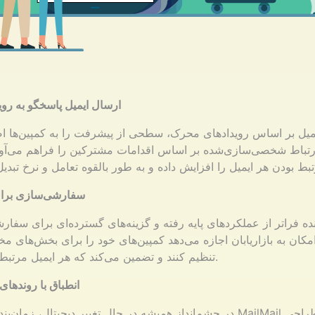
ارسال ایمیل پاسخگو به رو
میل بر اساس رویدادهای محرک، سطحی از پیشرفت را به کمپین‌ها اض
رتباط شخصی‌سازی‌شده بر اساس اقدامات مشترکین را فراهم می‌آور
سفارشی‌سازی برای 
نده فراتر از عملکردهای پایه رفته و گزینه‌های گسترده‌ای برای سفار
امکان به بازاریابان اجازه می‌دهد کمپین‌های خود را برای بخش‌های 
تنظیم کنند و تضمین می‌کند که هر ایمیل مرتبط و جذاب باشد.
انطباق با روندهای آ
در چشم‌انداز همیشه در حال تغییر دیجیتال، زمان‌بندی‌کننده کمپین ilMail