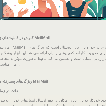
کاوش در قابلیت‌های زمان‌بندی‌کننده MailMail
زمان‌بندی‌کننده کمپین MailMail
رای مدیریت کارآمد کمپین‌های ایمیلی ارائه می‌دهد. این ابزار پیشگام
ازاریابی ایمیلی است و تضمین می‌کند پیام‌ها به‌صورت مؤثر به مخا
زمان مناسب ارسال شوند.
ویژگی‌های پیشرفته زمان‌بندی‌کننده MailMail
دقت در زمان
دی خودکار به بازاریابان امکان می‌دهد ارسال ایمیل‌های خود را به‌ص
کنند. این دقت برای کمپین‌هایی که مخاطبان جهانی دارند حیاتی است 