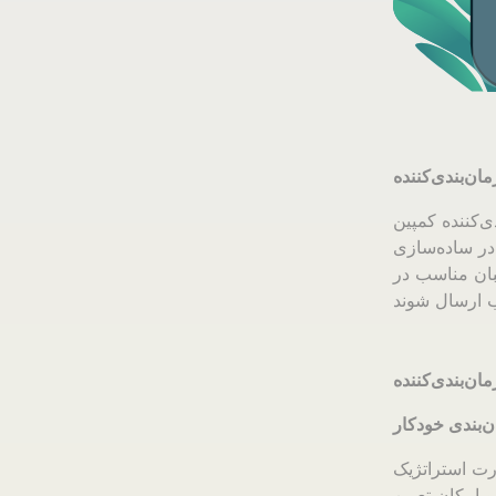
 ابزاری ضروری در حوزه بازاریابی دیجیتال است که ویژگی‌های
 در ساده‌سازی
طبان مناسب در
‌بندی خودکار
ورت استراتژیک
و امکان تعیین