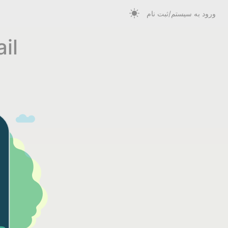
ورود به سیستم/ثبت نام
زمان‌بن