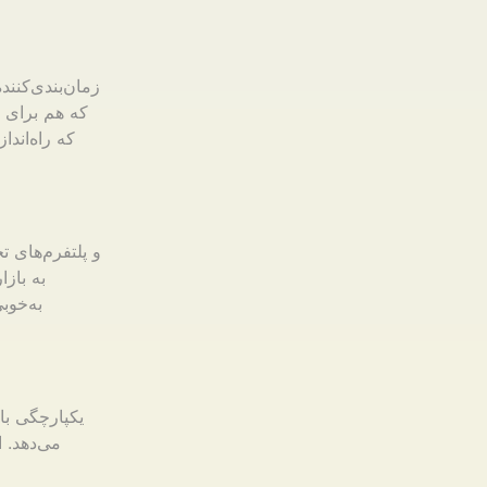
زمان‌بندی‌کنن
که هم برای ب
که راه‌اند
به بازا
به‌خوب
یکپارچگی با 
می‌دهد. 