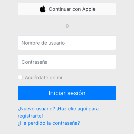
Continuar con Apple
O
Nombre de usuario
Contraseña
Acuérdate de mí
¿Nuevo usuario? ¡Haz clic aquí para
registrarte!
¿Ha perdido la contraseña?