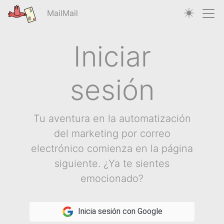
MailMail
Iniciar
sesión
Tu aventura en la automatización
del marketing por correo
electrónico comienza en la página
siguiente. ¿Ya te sientes
emocionado?
Inicia sesión con Google