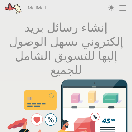
MailMail
إنشاء رسائل بريد
إلكتروني يسهل الوصول
إليها للتسويق الشامل
للجميع