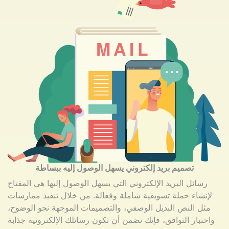
تصميم بريد إلكتروني يسهل الوصول إليه ببساطة
رسائل البريد الإلكتروني التي يسهل الوصول إليها هي المفتاح
لإنشاء حملة تسويقية شاملة وفعالة. من خلال تنفيذ ممارسات
مثل النص البديل الوصفي، والتصميمات الموجهة نحو الوضوح،
واختبار التوافق، فإنك تضمن أن تكون رسائلك الإلكترونية جذابة