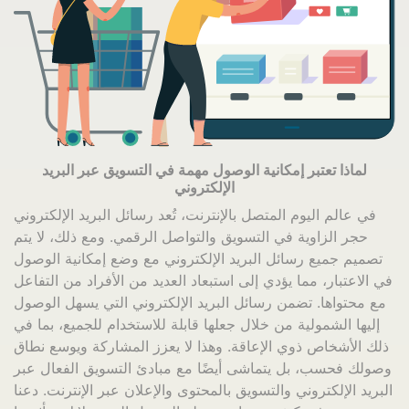
لماذا تعتبر إمكانية الوصول مهمة في التسويق عبر البريد
الإلكتروني
في عالم اليوم المتصل بالإنترنت، تُعد رسائل البريد الإلكتروني
حجر الزاوية في التسويق والتواصل الرقمي. ومع ذلك، لا يتم
تصميم جميع رسائل البريد الإلكتروني مع وضع إمكانية الوصول
في الاعتبار، مما يؤدي إلى استبعاد العديد من الأفراد من التفاعل
مع محتواها. تضمن رسائل البريد الإلكتروني التي يسهل الوصول
إليها الشمولية من خلال جعلها قابلة للاستخدام للجميع، بما في
ذلك الأشخاص ذوي الإعاقة. وهذا لا يعزز المشاركة ويوسع نطاق
وصولك فحسب، بل يتماشى أيضًا مع مبادئ التسويق الفعال عبر
البريد الإلكتروني والتسويق بالمحتوى والإعلان عبر الإنترنت. دعنا