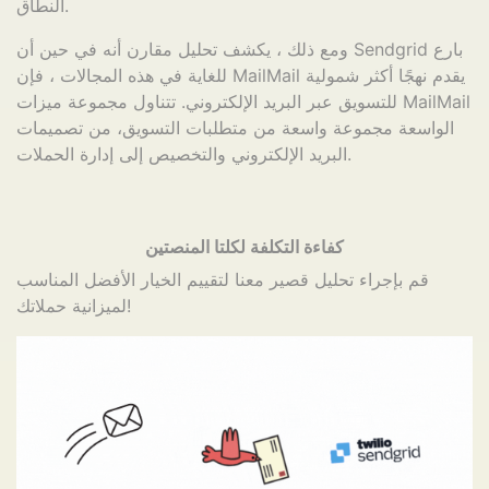
النطاق.
ومع ذلك ، يكشف تحليل مقارن أنه في حين أن Sendgrid بارع
للغاية في هذه المجالات ، فإن MailMail يقدم نهجًا أكثر شمولية
للتسويق عبر البريد الإلكتروني. تتناول مجموعة ميزات MailMail
الواسعة مجموعة واسعة من متطلبات التسويق، من تصميمات
البريد الإلكتروني والتخصيص إلى إدارة الحملات.
كفاءة التكلفة لكلتا المنصتين
قم بإجراء تحليل قصير معنا لتقييم الخيار الأفضل المناسب
لميزانية حملاتك!