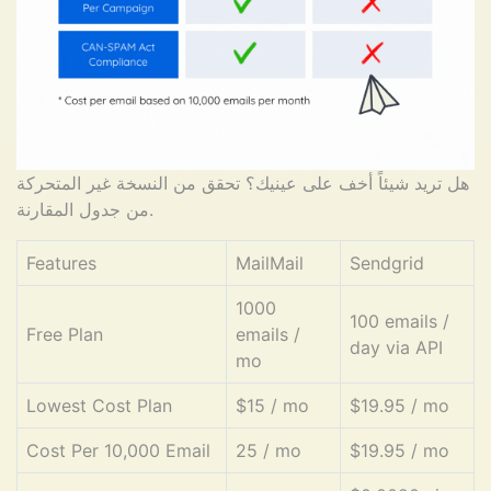
هل تريد شيئاً أخف على عينيك؟ تحقق من النسخة غير المتحركة
من جدول المقارنة.
Features
MailMail
Sendgrid
1000
100 emails /
Free Plan
emails /
day via API
mo
Lowest Cost Plan
$15 / mo
$19.95 / mo
Cost Per 10,000 Email
25 / mo
$19.95 / mo